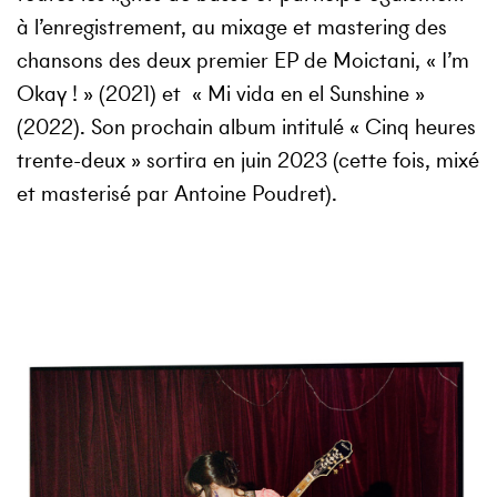
à l’enregistrement, au mixage et mastering des
chansons des deux premier EP de Moictani, « I’m
Okay ! » (2021) et « Mi vida en el Sunshine »
(2022). Son prochain album intitulé « Cinq heures
trente-deux » sortira en juin 2023 (cette fois, mixé
et masterisé par Antoine Poudret).