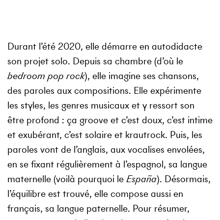
Durant l’été 2020, elle démarre en autodidacte
son projet solo. Depuis sa chambre (d’où le
bedroom pop rock
), elle imagine ses chansons,
des paroles aux compositions. Elle expérimente
les styles, les genres musicaux et y ressort son
être profond : ça groove et c’est doux, c’est intime
et exubérant, c’est solaire et krautrock. Puis, les
paroles vont de l’anglais, aux vocalises envolées,
en se fixant régulièrement à l’espagnol, sa langue
maternelle (voilà pourquoi le
España
). Désormais,
l’équilibre est trouvé, elle compose aussi en
français, sa langue paternelle. Pour résumer,