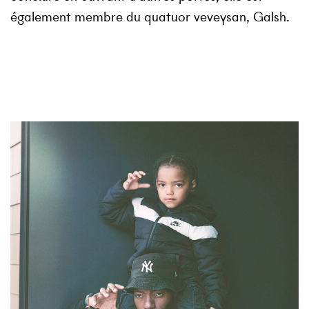
également membre du quatuor veveysan,
Galsh
.