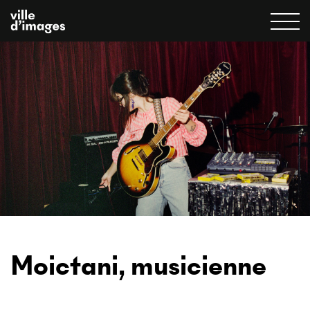
Moictani, musicienne