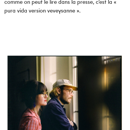
comme on peut le lire dans la presse, c’est la
«
pura vida version veveysanne »
.