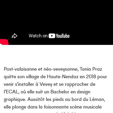
Post-valaisanne et néo-veveysanne, Tania Praz
quitte son village de Haute-Nendaz en 2018 pour
venir s’installer à Vevey et se rapprocher de
l’ECAL, où elle suit un Bachelor en design
graphique. Aussitôt les pieds au bord du Léman,
elle plonge dans la foisonnante scène musicale