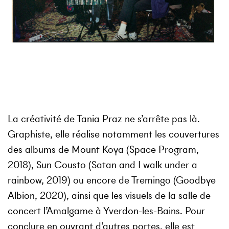
La créativité de Tania Praz ne s’arrête pas là.
Graphiste
, elle réalise notamment les couvertures
des albums de Mount Koya (Space Program,
2018), Sun Cousto (Satan and I walk under a
rainbow, 2019) ou encore de Tremingo (Goodbye
Albion, 2020), ainsi que les visuels de la salle de
concert l’Amalgame à Yverdon-les-Bains. Pour
conclure en ouvrant d’autres portes, elle est