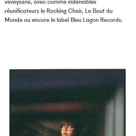
veveysane, avec comme indéniables
réunificateurs le
Rocking Chair
,
Le Bout du
Monde
ou encore le label
Bleu Lagon Records
.