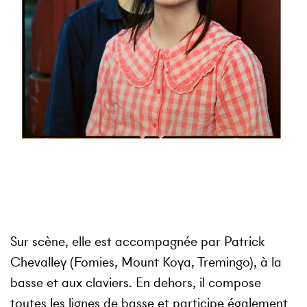
Sur scène, elle est accompagnée par
Patrick
Chevalley
(Fomies, Mount Koya, Tremingo), à la
basse et aux claviers. En dehors, il compose
toutes les lignes de basse et participe également