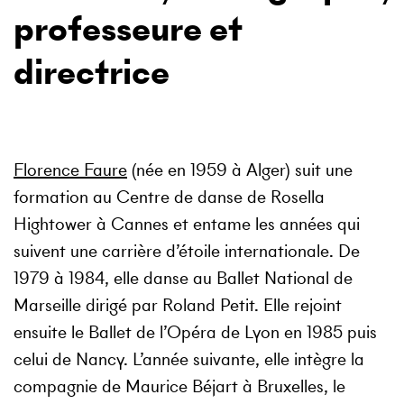
professeure et
directrice
Florence Faure
(née en 1959 à Alger) suit une
formation au Centre de danse de Rosella
Hightower à Cannes et entame les années qui
suivent une carrière d’étoile internationale. De
1979 à 1984, elle danse au Ballet National de
Marseille dirigé par Roland Petit. Elle rejoint
ensuite le Ballet de l’Opéra de Lyon en 1985 puis
celui de Nancy. L’année suivante, elle intègre la
compagnie de Maurice Béjart à Bruxelles, le