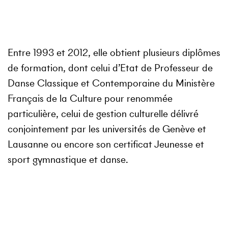
Entre 1993 et 2012, elle obtient plusieurs diplômes
de formation, dont celui d’Etat de Professeur de
Danse Classique et Contemporaine du Ministère
Français de la Culture pour renommée
particulière, celui de gestion culturelle délivré
conjointement par les universités de Genève et
Lausanne ou encore son certificat Jeunesse et
sport gymnastique et danse.