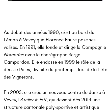
Au début des années 1990, c’est au bord du
Léman à Vevey que Florence Faure pose ses
valises. En 1991, elle fonde et dirige la Compagnie
Nomades
avec le chorégraphe Serge
Campardon. Elle endosse en 1999 le rôle de la
déesse Palès, divinité du printemps, lors de la Fête
des Vignerons.
En 2003, elle crée un nouveau centre de danse à
Vevey, l’
Atelier.le.loft
, qui devient dès 2014 une
structure cantonale poly-sportive et artistique