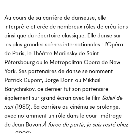
Au cours de sa carrière de danseuse, elle
interprète et crée de nombreux rôles de créations
ainsi que du répertoire classique. Elle danse sur
les plus grandes scènes internationales : l’Opéra
de Paris, le Théâtre Mariinsky de Saint-
Pétersbourg ou le Metropolitan Opera de New
York. Ses partenaires de danse se nomment
Patrick Dupont, Jorge Donn ou Mikhaïl
Barychnikov, ce dernier fut son partenaire
également sur grand écran avec le film
Soleil de
nuit
(1985). Sa carrière au cinéma se prolonge,
avec notamment un rôle dans le court métrage
de Jean Bovon
À force de partir, je suis resté chez