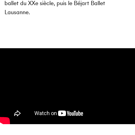
ballet du XXe siècle, puis le Béjart Ballet
Lausanne.