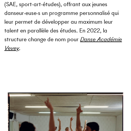
(SAE, sport-art-études), offrant aux jeunes
danseur·euse·s un programme personnalisé qui
leur permet de développer au maximum leur
talent en parallèle des études. En 2022, la
structure change de nom pour
Danse Académie
Vevey
.