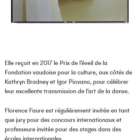
Elle reçoit en 2017 le Prix de l’éveil de la
Fondation vaudoise pour la culture, aux côtés de
Kathryn Bradney et Igor Piovano, pour célébrer
leur excellente transmission de l’art de la danse.
Florence Faure est régulièrement invitée en tant
que jury pour des concours internationaux et
professeure invitée pour des stages dans des
écoles internationales.