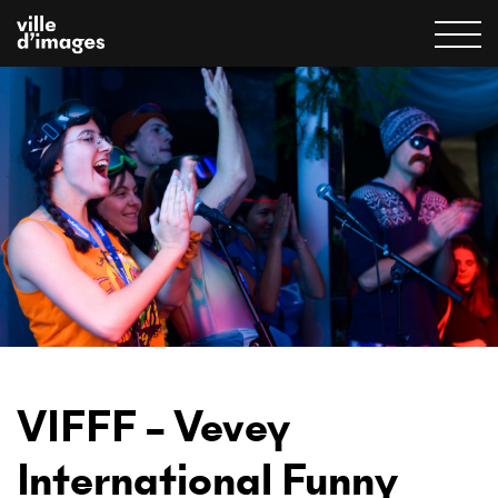
VIFFF – Vevey
International Funny