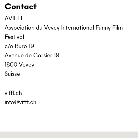
Contact
AVIFFF
Association du Vevey International Funny Film
Festival
c/o Buro 19
Avenue de Corsier 19
1800 Vevey
Suisse
vifff.ch
info@vifff.ch