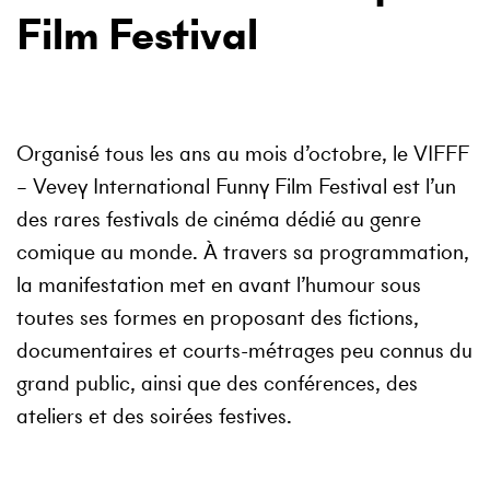
Film Festival
Organisé tous les ans au mois d’octobre, le VIFFF
– Vevey International Funny Film Festival est l’un
des rares festivals de cinéma dédié au genre
comique au monde. À travers sa programmation,
la manifestation met en avant l’humour sous
toutes ses formes en proposant des fictions,
documentaires et courts-métrages peu connus du
grand public, ainsi que des conférences, des
ateliers et des soirées festives.