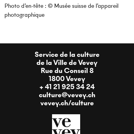
Photo d’en-tête : © Musée suisse de l’appareil
photographique
Service de la culture
de la Ville de Vevey
Rue du Conseil 8
1800 Vevey
+ 41 21 925 34 24
culture@vevey.ch
vevey.ch/culture