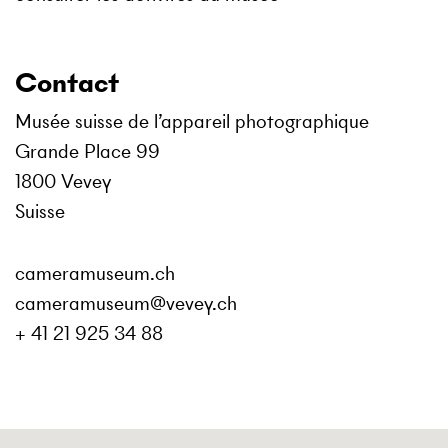
Contact
Musée suisse de l’appareil photographique
Grande Place 99
1800 Vevey
Suisse
cameramuseum.ch
cameramuseum@vevey.ch
+ 41 21 925 34 88