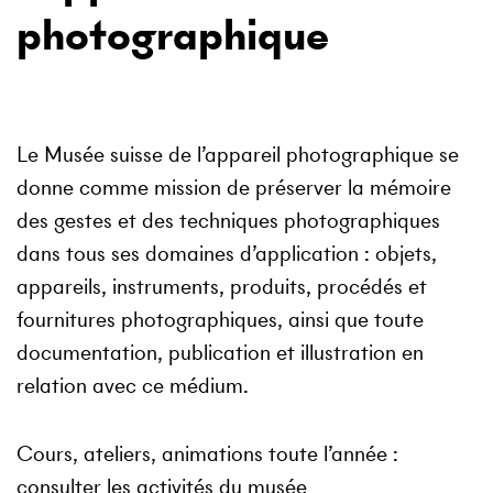
photographique
Le Musée suisse de l’appareil photographique se
donne comme mission de préserver la mémoire
des gestes et des techniques photographiques
dans tous ses domaines d’application : objets,
appareils, instruments, produits, procédés et
fournitures photographiques, ainsi que toute
documentation, publication et illustration en
relation avec ce médium.
Cours, ateliers, animations toute l’année :
consulter les activités du musée