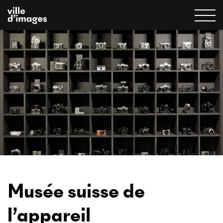
Musée suisse de
l’appareil