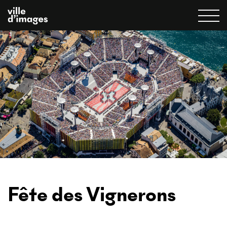
Fête des Vignerons