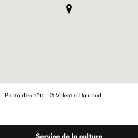
Photo d’en-tête : © Valentin Flauraud
Service de la culture