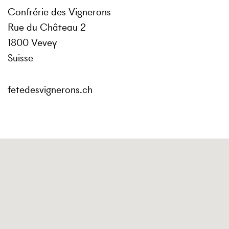
Confrérie des Vignerons
Rue du Château 2
1800 Vevey
Suisse
fetedesvignerons.ch