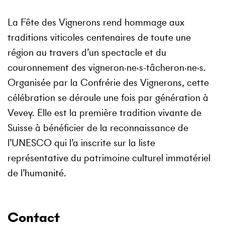
La Fête des Vignerons rend hommage aux
traditions viticoles centenaires de toute une
région au travers d’un spectacle et du
couronnement des vigneron·ne·s-tâcheron·ne·s.
Organisée par la Confrérie des Vignerons, cette
célébration se déroule une fois par génération à
Vevey. Elle est la première tradition vivante de
Suisse à bénéficier de la reconnaissance de
l’UNESCO qui l’a inscrite sur la liste
représentative du patrimoine culturel immatériel
de l’humanité.
Contact