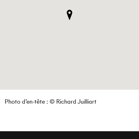
Photo d’en-tête : © Richard Juilliart