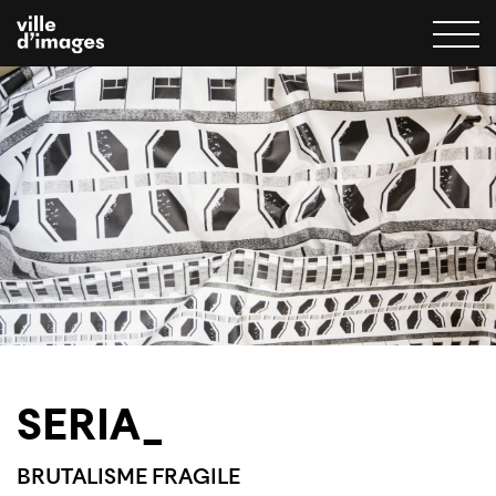
SERIA_
BRUTALISME FRAGILE