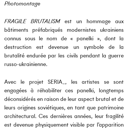
Photomontage
FRAGILE BRUTALISM
est un hommage aux
bâtiments préfabriqués modernistes ukrainiens
connus sous le nom de « panelki », dont la
destruction est devenue un symbole de la
brutalité endurée par les civils pendant la guerre
russo-ukrainienne.
Avec le projet SERIA_, les artistes se sont
engagées à réhabiliter ces panelki, longtemps
déconsidérés en raison de leur aspect brutal et de
leurs origines soviétiques, en tant que patrimoine
architectural. Ces dernières années, leur fragilité
est devenue physiquement visible par l’apparition