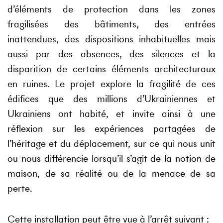
d’éléments de protection dans les zones
fragilisées des bâtiments, des entrées
inattendues, des dispositions inhabituelles mais
aussi par des absences, des silences et la
disparition de certains éléments architecturaux
en ruines. Le projet explore la fragilité de ces
édifices que des millions d’Ukrainiennes et
Ukrainiens ont habité, et invite ainsi à une
réflexion sur les expériences partagées de
l’héritage et du déplacement, sur ce qui nous unit
ou nous différencie lorsqu’il s’agit de la notion de
maison, de sa réalité ou de la menace de sa
perte.
Cette installation peut être vue à l’arrêt suivant :