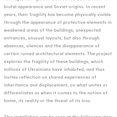
brutal appearance and Soviet origins. In recent
years, their fragility has become physically visible
through the appearance of protective elements in
weakened areas of the buildings, unexpected
entrances, unusual layouts, but also through
absences, silences and the disappearance of
certain ruined architectural elements. The project
explores the fragility of these buildings, which
millions of Ukrainians have inhabited, and thus
invites reflection on shared experiences of
inheritance and displacement, on what unites or
differentiates us when it comes to the notion of
home, its reality or the threat of its loss.
This installation can be seen at the following stop: