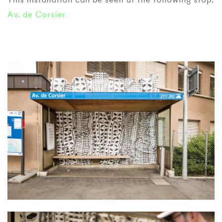
Av. de Corsier